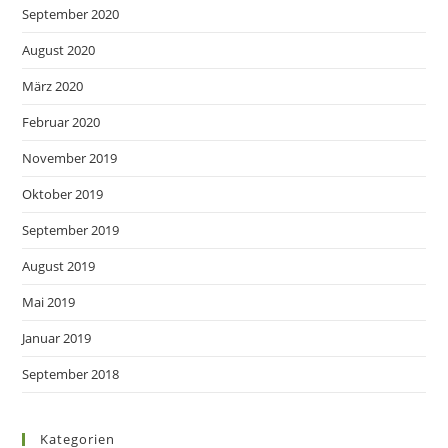
September 2020
August 2020
März 2020
Februar 2020
November 2019
Oktober 2019
September 2019
August 2019
Mai 2019
Januar 2019
September 2018
Kategorien