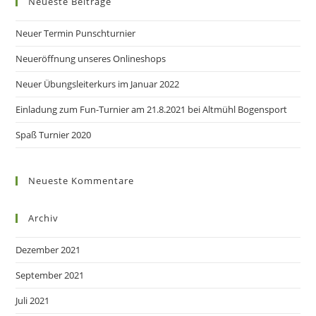
Neueste Beiträge
Neuer Termin Punschturnier
Neueröffnung unseres Onlineshops
Neuer Übungsleiterkurs im Januar 2022
Einladung zum Fun-Turnier am 21.8.2021 bei Altmühl Bogensport
Spaß Turnier 2020
Neueste Kommentare
Archiv
Dezember 2021
September 2021
Juli 2021