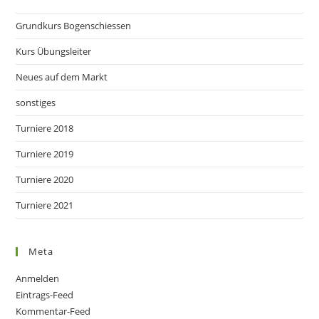
Grundkurs Bogenschiessen
Kurs Übungsleiter
Neues auf dem Markt
sonstiges
Turniere 2018
Turniere 2019
Turniere 2020
Turniere 2021
Meta
Anmelden
Eintrags-Feed
Kommentar-Feed