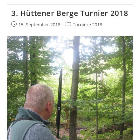
3. Hüttener Berge Turnier 2018
Beitrag
Beitrags-
15. September 2018
Turniere 2018
veröffentlicht:
Kategorie: