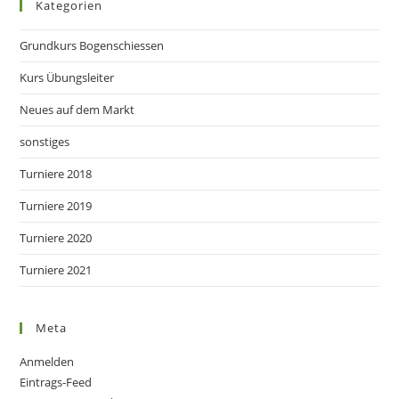
Kategorien
Grundkurs Bogenschiessen
Kurs Übungsleiter
Neues auf dem Markt
sonstiges
Turniere 2018
Turniere 2019
Turniere 2020
Turniere 2021
Meta
Anmelden
Eintrags-Feed