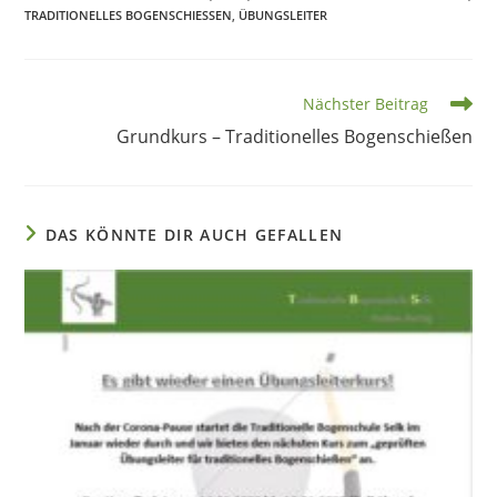
TRADITIONELLES BOGENSCHIESSEN
,
ÜBUNGSLEITER
Weitere
Nächster Beitrag
Artikel
Grundkurs – Traditionelles Bogenschießen
ansehen
DAS KÖNNTE DIR AUCH GEFALLEN