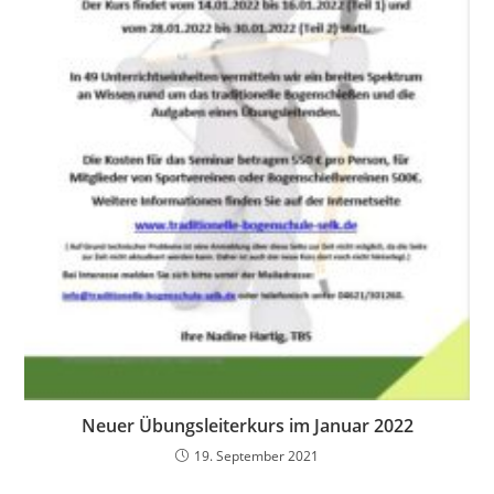
Neuer Übungsleiterkurs im Januar 2022
19. September 2021