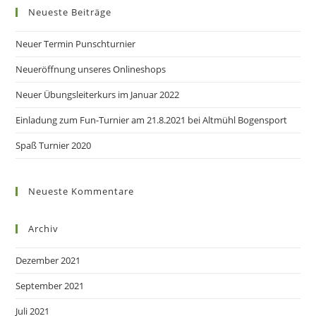
Neueste Beiträge
Neuer Termin Punschturnier
Neueröffnung unseres Onlineshops
Neuer Übungsleiterkurs im Januar 2022
Einladung zum Fun-Turnier am 21.8.2021 bei Altmühl Bogensport
Spaß Turnier 2020
Neueste Kommentare
Archiv
Dezember 2021
September 2021
Juli 2021