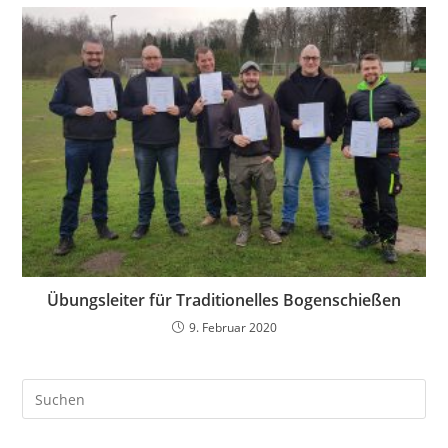
Übungsleiter für Traditionelles Bogenschießen
9. Februar 2020