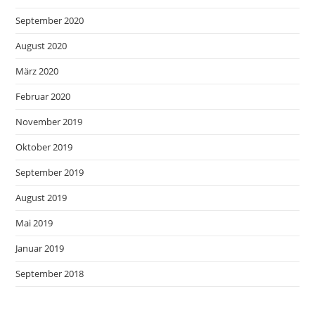
September 2020
August 2020
März 2020
Februar 2020
November 2019
Oktober 2019
September 2019
August 2019
Mai 2019
Januar 2019
September 2018