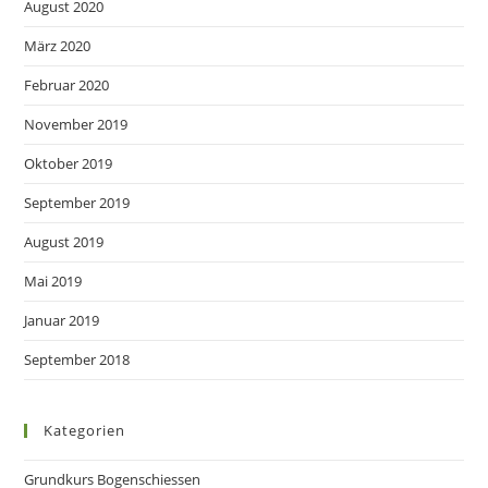
August 2020
März 2020
Februar 2020
November 2019
Oktober 2019
September 2019
August 2019
Mai 2019
Januar 2019
September 2018
Kategorien
Grundkurs Bogenschiessen