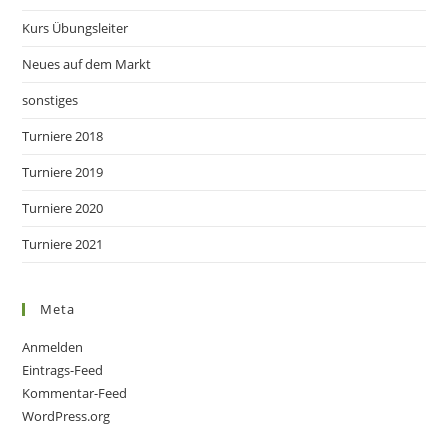
Kurs Übungsleiter
Neues auf dem Markt
sonstiges
Turniere 2018
Turniere 2019
Turniere 2020
Turniere 2021
Meta
Anmelden
Eintrags-Feed
Kommentar-Feed
WordPress.org