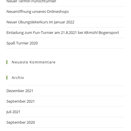
Neuer Termin Punschturnier
Neueröffnung unseres Onlineshops
Neuer Übungsleiterkurs im Januar 2022
Einladung zum Fun-Turnier am 21.8.2021 bei Altmühl Bogensport
Spaß Turnier 2020
Neueste Kommentare
Archiv
Dezember 2021
September 2021
Juli 2021
September 2020