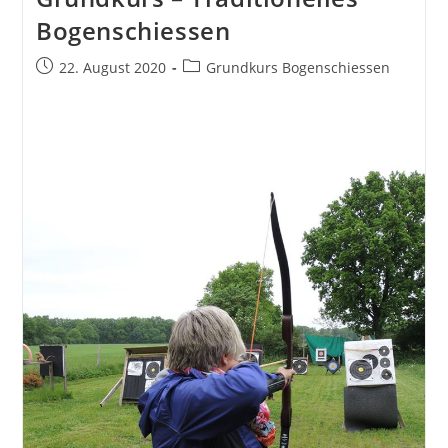
Bogenschiessen
Beitrag
Beitrags-
22. August 2020
Grundkurs Bogenschiessen
veröffentlicht:
Kategorie: