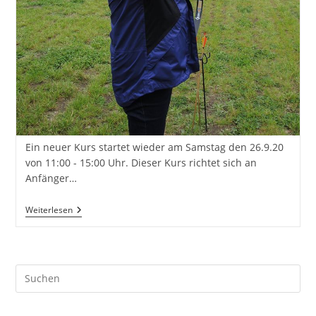
Ein neuer Kurs startet wieder am Samstag den 26.9.20
von 11:00 - 15:00 Uhr. Dieser Kurs richtet sich an
Anfänger…
Grundkurs
Weiterlesen
–
Traditionelles
Bogenschiessen