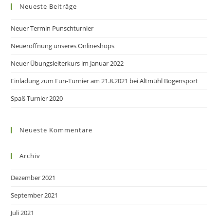
Neueste Beiträge
Neuer Termin Punschturnier
Neueröffnung unseres Onlineshops
Neuer Übungsleiterkurs im Januar 2022
Einladung zum Fun-Turnier am 21.8.2021 bei Altmühl Bogensport
Spaß Turnier 2020
Neueste Kommentare
Archiv
Dezember 2021
September 2021
Juli 2021