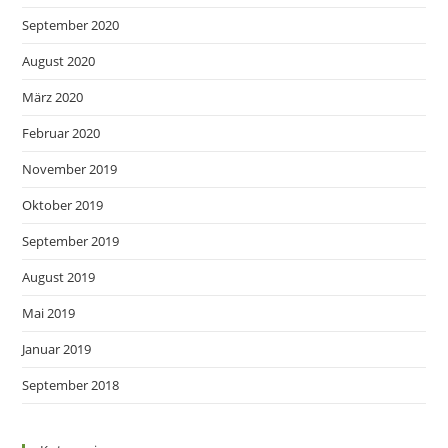
September 2020
August 2020
März 2020
Februar 2020
November 2019
Oktober 2019
September 2019
August 2019
Mai 2019
Januar 2019
September 2018