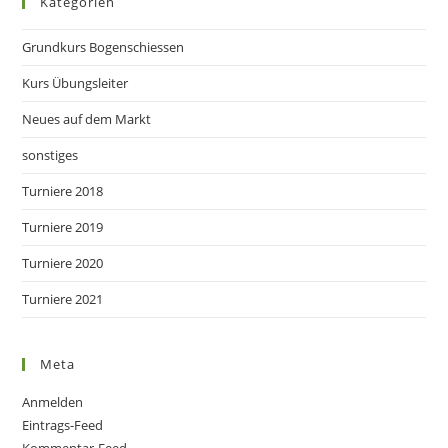
Kategorien
Grundkurs Bogenschiessen
Kurs Übungsleiter
Neues auf dem Markt
sonstiges
Turniere 2018
Turniere 2019
Turniere 2020
Turniere 2021
Meta
Anmelden
Eintrags-Feed
Kommentar-Feed