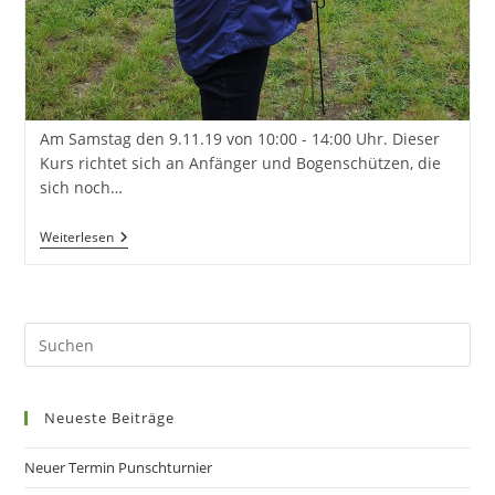
Am Samstag den 9.11.19 von 10:00 - 14:00 Uhr. Dieser
Kurs richtet sich an Anfänger und Bogenschützen, die
sich noch…
Grundkurs
Weiterlesen
–
Traditionelles
Bogenschießen
Neueste Beiträge
Neuer Termin Punschturnier