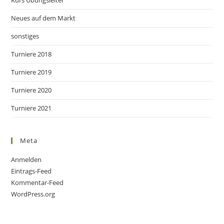
Kurs Übungsleiter
Neues auf dem Markt
sonstiges
Turniere 2018
Turniere 2019
Turniere 2020
Turniere 2021
Meta
Anmelden
Eintrags-Feed
Kommentar-Feed
WordPress.org