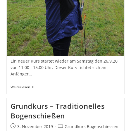
Ein neuer Kurs startet wieder am Samstag den 26.9.20
von 11:00 - 15:00 Uhr. Dieser Kurs richtet sich an
Anfänger…
Grundkurs
Weiterlesen
–
Traditionelles
Bogenschiessen
Grundkurs – Traditionelles
Bogenschießen
Beitrag
Beitrags-
3. November 2019
Grundkurs Bogenschiessen