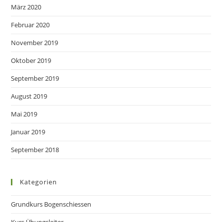
März 2020
Februar 2020
November 2019
Oktober 2019
September 2019
August 2019
Mai 2019
Januar 2019
September 2018
Kategorien
Grundkurs Bogenschiessen