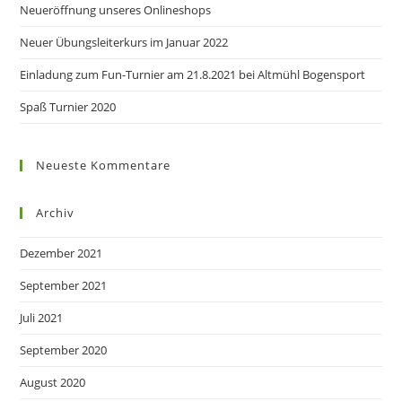
Neueröffnung unseres Onlineshops
Neuer Übungsleiterkurs im Januar 2022
Einladung zum Fun-Turnier am 21.8.2021 bei Altmühl Bogensport
Spaß Turnier 2020
Neueste Kommentare
Archiv
Dezember 2021
September 2021
Juli 2021
September 2020
August 2020