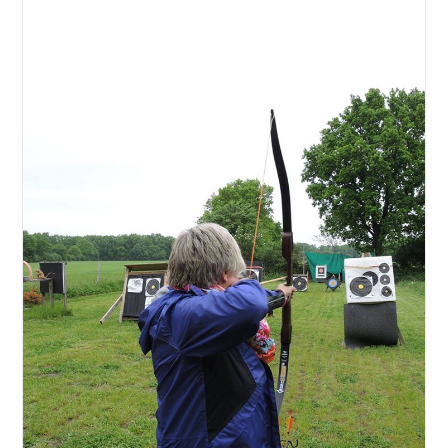
veröffentlicht:
Kategorie: