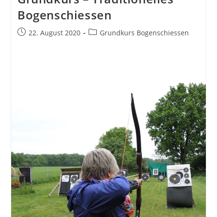
Bogenschiessen
Beitrag
Beitrags-
22. August 2020
Grundkurs Bogenschiessen
veröffentlicht:
Kategorie: